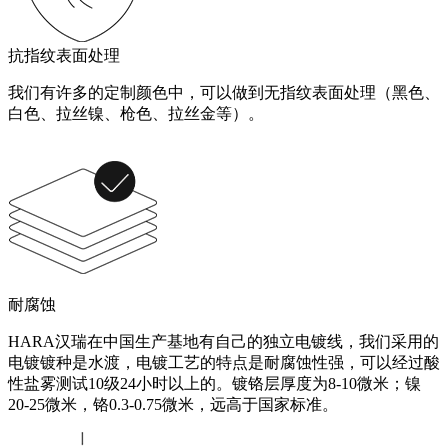
抗指纹表面处理
我们有许多的定制颜色中，可以做到无指纹表面处理（黑色、
白色、拉丝镍、枪色、拉丝金等）。
耐腐蚀
HARA汉瑞在中国生产基地有自己的独立电镀线，我们采用的
电镀镀种是水渡，电镀工艺的特点是耐腐蚀性强，可以经过酸
性盐雾测试10级24小时以上的。镀铬层厚度为8-10微米；镍
20-25微米，铬0.3-0.75微米，远高于国家标准。