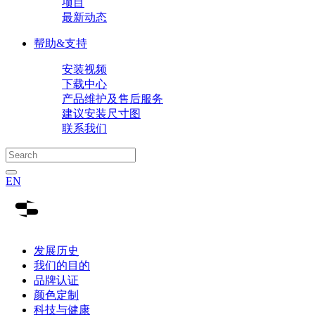
项目
最新动态
帮助&支持
安装视频
下载中心
产品维护及售后服务
建议安装尺寸图
联系我们
EN
发展历史
我们的目的
品牌认证
颜色定制
科技与健康