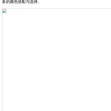
多的颜色搭配与选择。