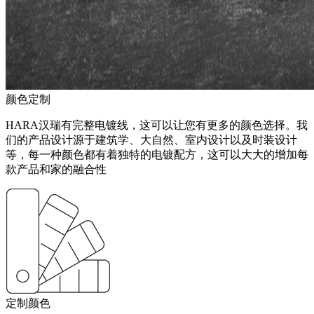
颜色定制
HARA汉瑞有完整电镀线，这可以让您有更多的颜色选择。我
们的产品设计源于建筑学、大自然、室内设计以及时装设计
等，每一种颜色都有着独特的电镀配方，这可以大大的增加每
款产品和家的融合性
定制颜色