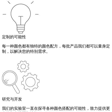
定制的可能性
每一种颜色都有独特的颜色配方，每批产品我们都可以量身定
制，以解决您的特别需求。
研究与开发
我们的实验室一直在探寻各种颜色搭配的可能性，致力提供更