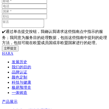
✔️通过单击提交按钮，我确认我请求这些指南点中指示的服
务；我同意为服务目的处理数据，包括这些指南中提到的处理
方法，包括可能在欧盟成员国或非欧盟国家进行的处理。
立即提交
HARA
发展历史
我们的目的
品牌认证
颜色定制
科技与健康
极易预埋盒
一体铸造
产品展示