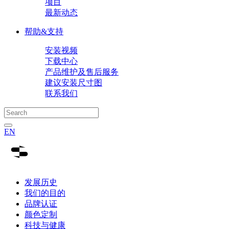
项目
最新动态
帮助&支持
安装视频
下载中心
产品维护及售后服务
建议安装尺寸图
联系我们
EN
发展历史
我们的目的
品牌认证
颜色定制
科技与健康