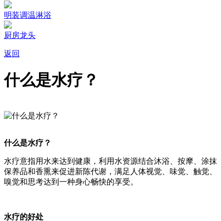
明装调温淋浴
厨房龙头
返回
什么是水疗？
什么是水疗？
水疗意指用水来达到健康，利用水资源结合沐浴、按摩、涂抹
保养品和香熏来促进新陈代谢，满足人体视觉、味觉、触觉、
嗅觉和思考达到一种身心畅快的享受。
水疗的好处