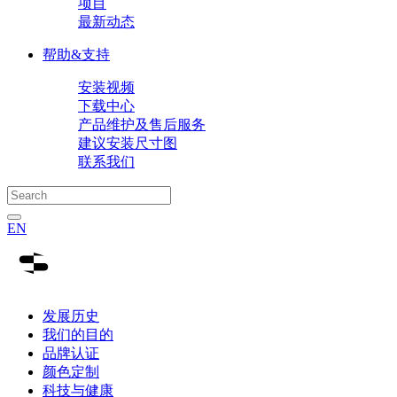
项目
最新动态
帮助&支持
安装视频
下载中心
产品维护及售后服务
建议安装尺寸图
联系我们
EN
发展历史
我们的目的
品牌认证
颜色定制
科技与健康