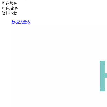
可选颜色
枪色
铬色
资料下载
数据流量表