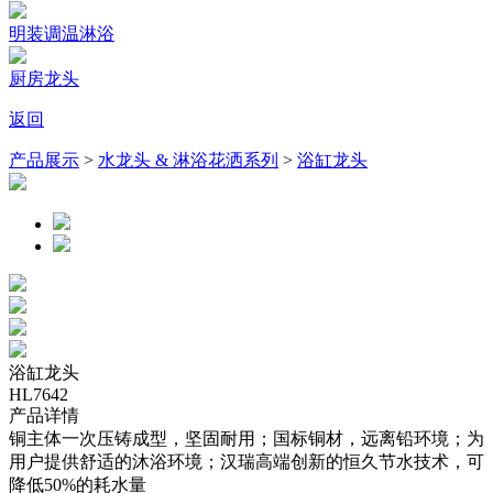
明装调温淋浴
厨房龙头
返回
产品展示
>
水龙头 & 淋浴花洒系列
>
浴缸龙头
浴缸龙头
HL7642
产品详情
铜主体一次压铸成型，坚固耐用；国标铜材，远离铅环境；为
用户提供舒适的沐浴环境；汉瑞高端创新的恒久节水技术，可
降低50%的耗水量