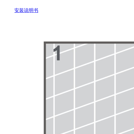
安装说明书