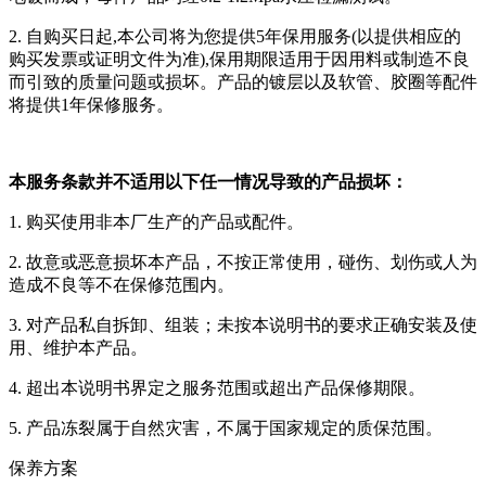
2. 自购买日起,本公司将为您提供5年保用服务(以提供相应的
购买发票或证明文件为准),保用期限适用于因用料或制造不良
而引致的质量问题或损坏。产品的镀层以及软管、胶圈等配件
将提供1年保修服务。
本服务条款并不适用以下任一情况导致的产品损坏：
1. 购买使用非本厂生产的产品或配件。
2. 故意或恶意损坏本产品，不按正常使用，碰伤、划伤或人为
造成不良等不在保修范围内。
3. 对产品私自拆卸、组装；未按本说明书的要求正确安装及使
用、维护本产品。
4. 超出本说明书界定之服务范围或超出产品保修期限。
5. 产品冻裂属于自然灾害，不属于国家规定的质保范围。
保养方案