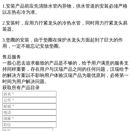
1.安装产品前应先清除水管内异物，供水管道的安装必须严格
以左热右冷为准。
2.安装时，应用力拧紧龙头的冷热水管，同时用力拧紧龙头易
装器。
3.垫圈的安装，由于垫圈在保护水龙头方面起到了巨大的作
用，一定不能忘记安放垫圈。
售后服务
一股心思去追求极致的产品是不够的，给予用户满意的服务支
持同样重要，存在用户与汉瑞产品之间的任何问题，汉瑞给予
的解决方案以不影响用户体验汉瑞产品为最优原则，必将第一
时间为用户解决问题。
获取所有产品目录