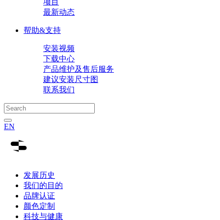
项目
最新动态
帮助&支持
安装视频
下载中心
产品维护及售后服务
建议安装尺寸图
联系我们
EN
发展历史
我们的目的
品牌认证
颜色定制
科技与健康