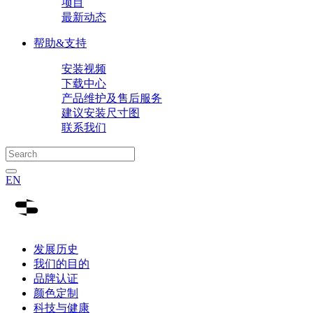
项目
最新动态
帮助&支持
安装视频
下载中心
产品维护及售后服务
建议安装尺寸图
联系我们
EN
发展历史
我们的目的
品牌认证
颜色定制
科技与健康