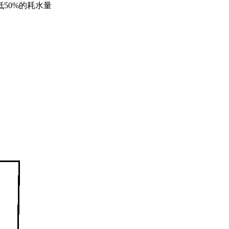
50%的耗水量