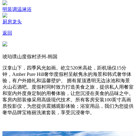
明装调温淋浴
厨房龙头
返回
琥珀璞山度假村济州-韩国
汉拿山下，四季风光如画。屹立520米高处，距机场仅15分
钟，Amber Pure Hill奢华度假村呈献隽永的海景和韩式奢华体
验，有户外婚礼和温馨壁炉。 拥有屋顶透明无边泳池和海景
火山石酒吧。度假村同时致力打造美食之旅，提供私人用餐室
和室内外度身定制的用餐体验，让您沉浸在美食的品味之中。
客房内部装修采用高级现代技术。所有客房安装100英寸高画
质投影仪，为您提供震撼观影体验；浴室用品，我们为您提供
奢华品牌宝格丽洗漱套装，享受沉浸奢华。