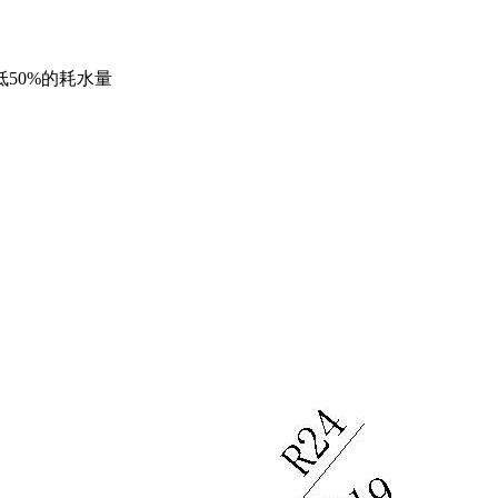
50%的耗水量