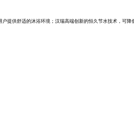
户提供舒适的沐浴环境；汉瑞高端创新的恒久节水技术，可降低