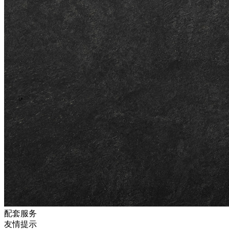
配套服务
友情提示