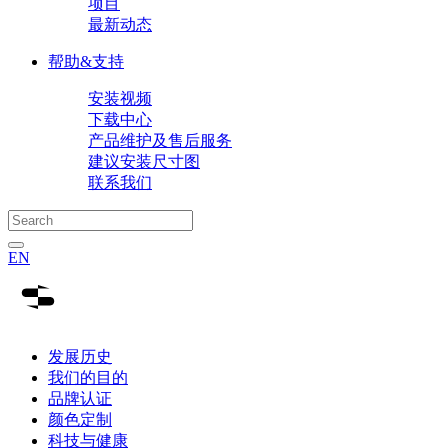
项目
最新动态
帮助&支持
安装视频
下载中心
产品维护及售后服务
建议安装尺寸图
联系我们
EN
发展历史
我们的目的
品牌认证
颜色定制
科技与健康