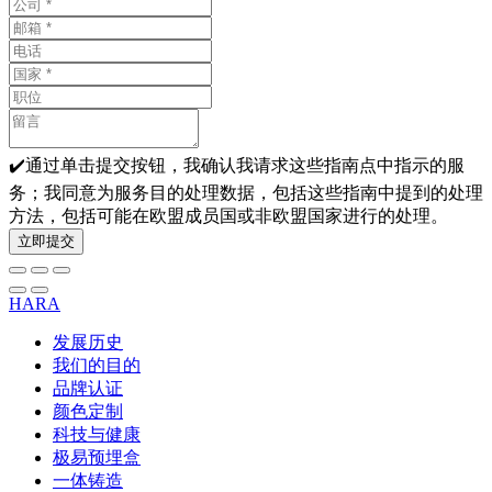
✔️通过单击提交按钮，我确认我请求这些指南点中指示的服
务；我同意为服务目的处理数据，包括这些指南中提到的处理
方法，包括可能在欧盟成员国或非欧盟国家进行的处理。
立即提交
HARA
发展历史
我们的目的
品牌认证
颜色定制
科技与健康
极易预埋盒
一体铸造