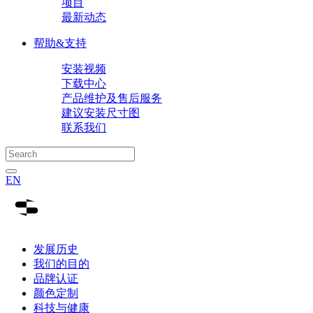
项目
最新动态
帮助&支持
安装视频
下载中心
产品维护及售后服务
建议安装尺寸图
联系我们
EN
发展历史
我们的目的
品牌认证
颜色定制
科技与健康