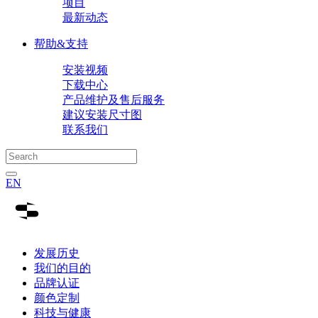
项目
最新动态
帮助&支持
安装视频
下载中心
产品维护及售后服务
建议安装尺寸图
联系我们
EN
发展历史
我们的目的
品牌认证
颜色定制
科技与健康