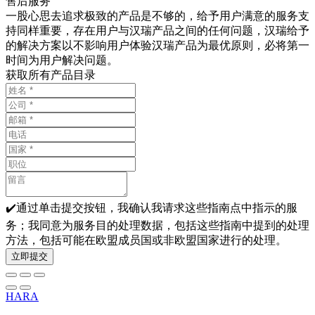
售后服务
一股心思去追求极致的产品是不够的，给予用户满意的服务支
持同样重要，存在用户与汉瑞产品之间的任何问题，汉瑞给予
的解决方案以不影响用户体验汉瑞产品为最优原则，必将第一
时间为用户解决问题。
获取所有产品目录
✔️通过单击提交按钮，我确认我请求这些指南点中指示的服
务；我同意为服务目的处理数据，包括这些指南中提到的处理
方法，包括可能在欧盟成员国或非欧盟国家进行的处理。
立即提交
HARA