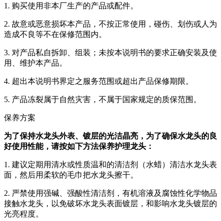
1. 购买使用非本厂生产的产品或配件。
2. 故意或恶意损坏本产品，不按正常使用，碰伤、划伤或人为
造成不良等不在保修范围内。
3. 对产品私自拆卸、组装；未按本说明书的要求正确安装及使
用、维护本产品。
4. 超出本说明书界定之服务范围或超出产品保修期限。
5. 产品冻裂属于自然灾害，不属于国家规定的质保范围。
保养方案
为了保持水龙头外表、镀层的光洁晶亮，为了确保水龙头的良
好使用性能，请按如下方法保养护理龙头：
1. 建议定期用清水或性质温和的清洁剂（水蜡）清洁水龙头表
面，然后用柔软的毛巾把水龙头擦干。
2. 严禁使用强碱、强酸性清洁剂，有机溶液及腐蚀性化学物品
接触水龙头，以免破坏水龙头表面镀层，和影响水龙头镀层的
光亮程度。